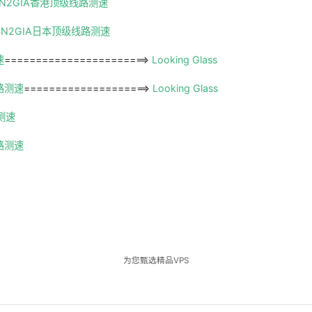
O-CN2GIA香港顶级线路测速
o-CN2GIA日本顶级线路测速
速
=======================>
Looking Glass
线路测速
====================>
Looking Glass
路测速
路测速
为您甄选精品VPS