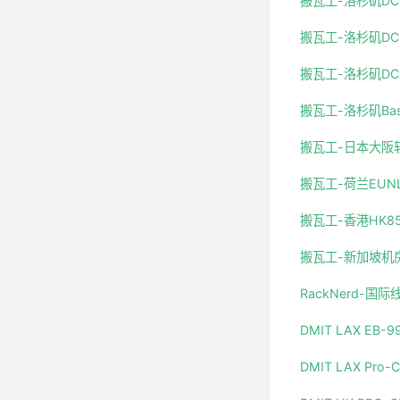
搬瓦工-洛杉矶DC
搬瓦工-洛杉矶DC
搬瓦工-洛杉矶D
搬瓦工-洛杉矶Ba
搬瓦工-日本大阪软
搬瓦工-荷兰EUN
搬瓦工-香港HK8
搬瓦工-新加坡机
RackNerd-国
DMIT LAX EB-
DMIT LAX Pro