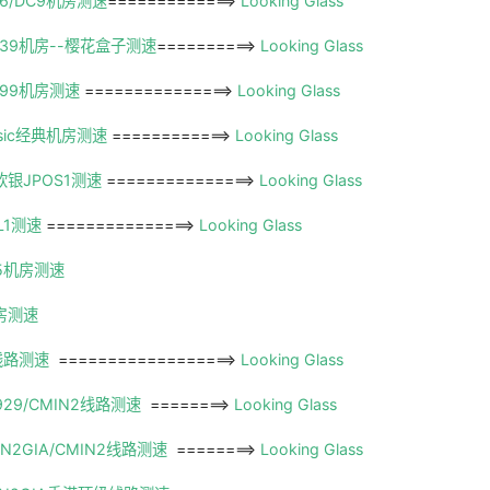
6/DC9机房测速
=============>
Looking Glass
39机房--樱花盒子测速
==========>
Looking Glass
C99机房测速
===============>
Looking Glass
sic经典机房测速
============>
Looking Glass
银JPOS1测速
===============>
Looking Glass
L1测速
===============>
Looking Glass
5机房测速
房测速
际线路测速
==================>
Looking Glass
9929/CMIN2线路测速
========>
Looking Glass
-CN2GIA/CMIN2线路测速
========>
Looking Glass