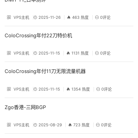
VPS主机
2025-11-26
463 热度
0评论
ColoCrossing年付22刀特价机
VPS主机
2025-11-15
1131 热度
0评论
ColoCrossing年付11刀无限流量机器
VPS主机
2025-11-15
1354 热度
0评论
Zgo香港-三网BGP
VPS主机
2025-08-29
723 热度
0评论