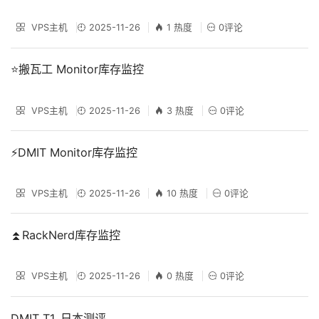
VPS主机
2025-11-26
1 热度
0评论
⭐搬瓦工 Monitor库存监控
VPS主机
2025-11-26
3 热度
0评论
⚡DMIT Monitor库存监控
VPS主机
2025-11-26
10 热度
0评论
⏫RackNerd库存监控
VPS主机
2025-11-26
0 热度
0评论
DMIT T1_日本测评