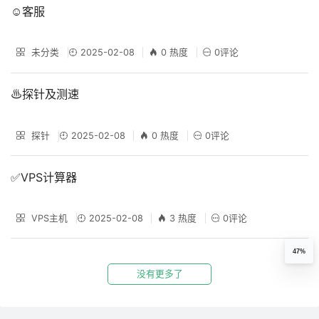
☺️客服
未分类
2025-02-08
0 热度
0评论
♨️探针及测速
探针
2025-02-08
0 热度
0评论
✅VPS计算器
VPS主机
2025-02-08
3 热度
0评论
47%
没有更多了