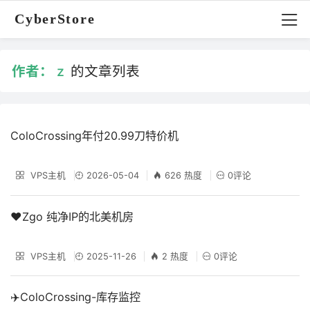
CyberStore
作者：
z
的文章列表
ColoCrossing年付20.99刀特价机
VPS主机
2026-05-04
626 热度
0评论
❤️Zgo 纯净IP的北美机房
VPS主机
2025-11-26
2 热度
0评论
✈️ColoCrossing-库存监控